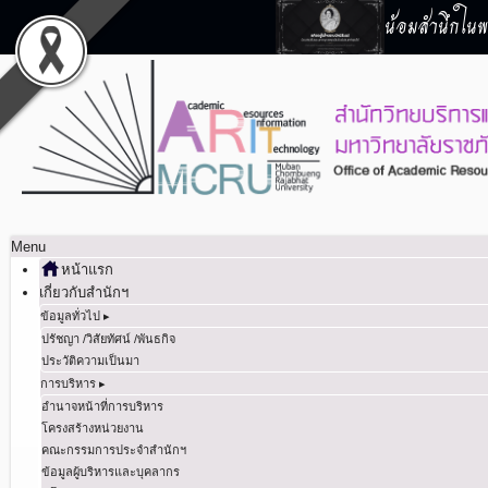
น้อมสำนึกในพร
Menu
หน้าแรก
เกี่ยวกับสำนักฯ
ข้อมูลทั่วไป ▸
ปรัชญา /วิสัยทัศน์ /พันธกิจ
ประวัติความเป็นมา
การบริหาร ▸
อำนาจหน้าที่การบริหาร
โครงสร้างหน่วยงาน
คณะกรรมการประจำสำนักฯ
ข้อมูลผู้บริหารและบุคลากร