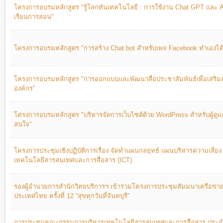
โครงการอบรมหลักสูตร "รู้โลกทันเทคโนโลยี : การใช้งาน Chat GPT และ AI
เรียนการสอน"
โครงการอบรมหลักสูตร "การสร้าง Chat bot สำหรับเพจ Facebook ทำเองได้ง
โครงการอบรมหลักสูตร "การออกแบบและพัฒนาสื่อประชาสัมพันธ์เพื่อเสริม
องค์กร"
โครงการอบรมหลักสูตร "บริหารจัดการเว็บไซต์ด้วย WordPress สำหรับผู้ดูแลเ
สนใจ"
โครงการประชุมเชิงปฏิบัติการเรื่อง จัดทำแผนกลยุทธ์ แผนบริหารความเสี่
เทคโนโลยีสารสนเทศและการสื่อสาร (ICT)
รองผู้อำนวยการสำนักวิทยบริการฯ เข้าร่วมโครงการประชุมสัมมนาเครือข่าย
ประเทศไทย ครั้งที่ 12 “สุขทุกวันที่จันทบุรี”
การประชุมคณะกรรมการบริหารเทคโนโลยีสารสนเทศและการสื่อสาร ประจ