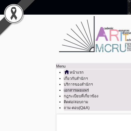
Menu
หน้าแรก
เกี่ยวกับสำนักฯ
บริการของสำนักฯ
เอกสารเผยแพร่
กฎระเบียบที่เกี่ยวข้อง
ติดต่อ/สอบถาม
ถาม-ตอบ(Q&A)