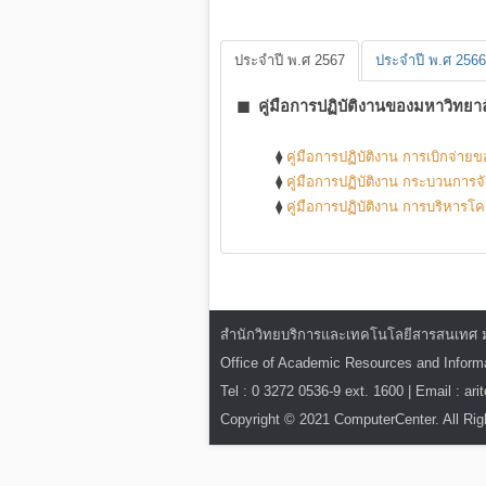
ประจำปี พ.ศ 2567
ประจำปี พ.ศ 2566
◼ คู่มือการปฏิบัติงานของมหาวิทยา
⧫
คู่มือการปฏิบัติงาน การเบิกจ่า
⧫
คู่มือการปฏิบัติงาน กระบวนการจัด
⧫
คู่มือการปฏิบัติงาน การบริหาร
สำนักวิทยบริการและเทคโนโลยีสารสนเทศ มหาว
Office of Academic Resources and Infor
Tel : 0 3272 0536-9 ext. 1600 | Email : ar
Copyright © 2021 ComputerCenter. All Rig