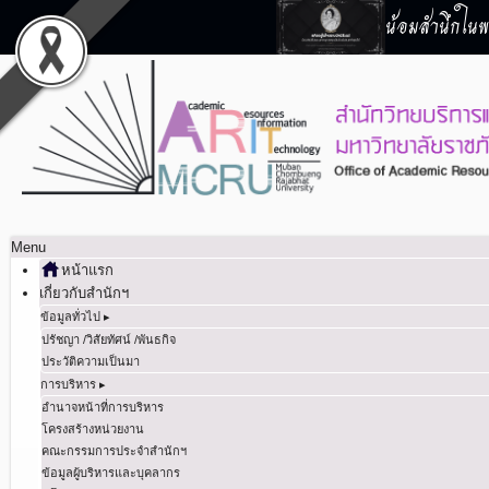
น้อมสำนึกในพร
Menu
หน้าแรก
เกี่ยวกับสำนักฯ
ข้อมูลทั่วไป ▸
ปรัชญา /วิสัยทัศน์ /พันธกิจ
ประวัติความเป็นมา
การบริหาร ▸
อำนาจหน้าที่การบริหาร
โครงสร้างหน่วยงาน
คณะกรรมการประจำสำนักฯ
ข้อมูลผู้บริหารและบุคลากร