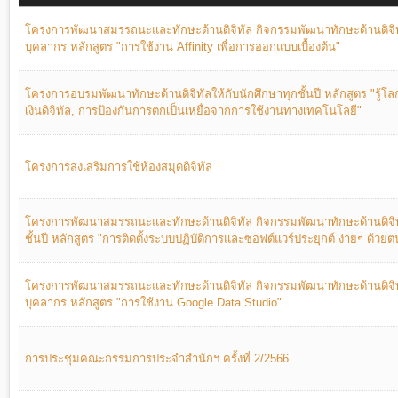
โครงการพัฒนาสมรรถนะและทักษะด้านดิจิทัล กิจกรรมพัฒนาทักษะด้านดิจิ
บุคลากร หลักสูตร "การใช้งาน Affinity เพื่อการออกแบบเบื้องต้น"
โครงการอบรมพัฒนาทักษะด้านดิจิทัลให้กับนักศึกษาทุกชั้นปี หลักสูตร "รู้โ
เงินดิจิทัล, การป้องกันการตกเป็นเหยื่อจากการใช้งานทางเทคโนโลยี"
โครงการส่งเสริมการใช้ห้องสมุดดิจิทัล
โครงการพัฒนาสมรรถนะและทักษะด้านดิจิทัล กิจกรรมพัฒนาทักษะด้านดิจิทั
ชั้นปี หลักสูตร "การติดตั้งระบบปฏิบัติการและซอฟต์แวร์ประยุกต์ ง่ายๆ ด้วยต
โครงการพัฒนาสมรรถนะและทักษะด้านดิจิทัล กิจกรรมพัฒนาทักษะด้านดิจิ
บุคลากร หลักสูตร "การใช้งาน Google Data Studio"
การประชุมคณะกรรมการประจําสํานักฯ ครั้งที่ 2/2566