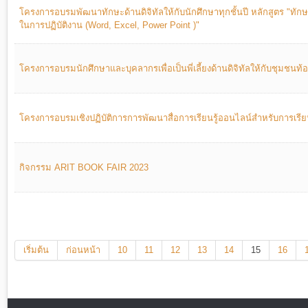
โครงการอบรมพัฒนาทักษะด้านดิจิทัลให้กับนักศึกษาทุกชั้นปี หลักสูตร "ทัก
ในการปฏิบัติงาน (Word, Excel, Power Point )"
โครงการอบรมนักศึกษาและบุคลากรเพื่อเป็นพี่เลี้ยงด้านดิจิทัลให้กับชุมชนท้อง
โครงการอบรมเชิงปฏิบัติการการพัฒนาสื่อการเรียนรู้ออนไลน์สำหรับการเรียน
กิจกรรม ARIT BOOK FAIR 2023
เริ่มต้น
ก่อนหน้า
10
11
12
13
14
15
16