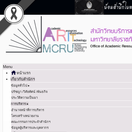
น้อมสำนึกในพร
Menu
หน้าแรก
เกี่ยวกับสำนักฯ
ข้อมูลทั่วไป ▸
ปรัชญา /วิสัยทัศน์ /พันธกิจ
ประวัติความเป็นมา
การบริหาร ▸
อำนาจหน้าที่การบริหาร
โครงสร้างหน่วยงาน
คณะกรรมการประจำสำนักฯ
ข้อมูลผู้บริหารและบุคลากร