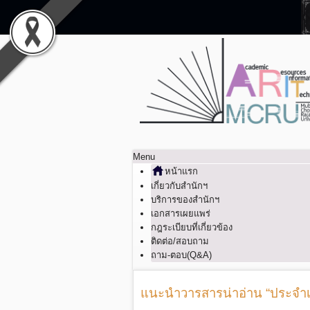
Menu
หน้าแรก
เกี่ยวกับสำนักฯ
บริการของสำนักฯ
เอกสารเผยแพร่
กฎระเบียบที่เกี่ยวข้อง
ติดต่อ/สอบถาม
ถาม-ตอบ(Q&A)
แนะนำวารสารน่าอ่าน “ประจำเด