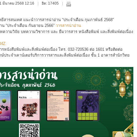
, 21 มีนาคม 2568 12:16
ฮิต: 17405
โลยีสารสนเทศ
แนะนำวารสารน่าอ่าน
“ประจำเดือน กุมภาพันธ์ 2568”
าน “ประจำเดือน กันยายน 2566”
วารสารน่าอ่าน
ทความวิจัย บทความวิชาการ และ ยืมวารสาร หนังสือพิมพ์ และสิ่งพิมพ์ต่อเนื่อง
tR4Z
หนังสือพิมพ์และสิ่งพิมพ์ต่อเนื่อง โทร. 032-720536 ต่อ 1601 หรือติดต่อ
์ประจำเคาน์เตอร์บริการวารสารและสิ่งพิมพ์ต่อเนื่อง ชั้น 1 อาคารสำนักวิทย