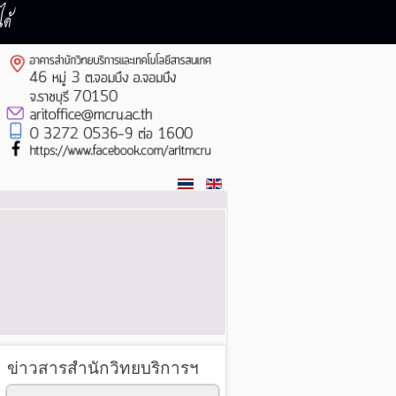
ด้
ข่าวสารสำนักวิทยบริการฯ