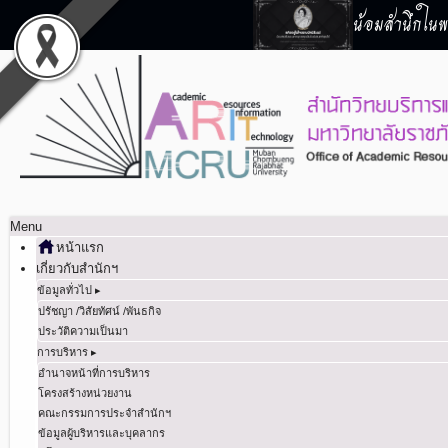
น้อมสำนึกในพร
Menu
หน้าแรก
เกี่ยวกับสำนักฯ
ข้อมูลทั่วไป ▸
ปรัชญา /วิสัยทัศน์ /พันธกิจ
ประวัติความเป็นมา
การบริหาร ▸
อำนาจหน้าที่การบริหาร
โครงสร้างหน่วยงาน
คณะกรรมการประจำสำนักฯ
ข้อมูลผู้บริหารและบุคลากร