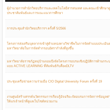
ผู้อำนวยการสำนักวิทยบริการและเทคโนโลยีสารสนเทศ และคณะเข้าศึกษาด
ประชาสัมพันธ์และการแนะแนวการศึกษา
การประชุมสำนักวิทยบริการฯ ครั้งที่ 5/2566
โครงการส่งเสริมบุคลากรเข้าสู่ตำแหน่งทางวิชาชีพในการจัดทำแบบประเมินค
มหาวิทยาลัยในการจัดทำกรอบอัตรากำลังที่สูงขึ้น
มหาวิทยาลัยราชภัฏหมุ่บ้านจอมบึงจัดโครงการอบรมเชิงปฏิบัติการด้านกระบ
แบบ ACTIVE LEARNING ที่สัมพันธ์กับสื่อeDLTV
ประชุมเครือข่ายความร่วมมือ CIO Digital University Forum ครั้งที่ 19
งานศูนย์สร้างสรรค์นวัตกรรมการเรียนรู้อัจฉริยะจัดอบรมการจัดการข้อมูลต่
ให้แก่เจ้าหน้าที่ดูแลเว็บไซต์หน่วยงาน