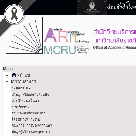
น้อมสำนึกในพร
Menu
หน้าแรก
เกี่ยวกับสำนักฯ
ข้อมูลทั่วไป ▸
ปรัชญา /วิสัยทัศน์ /พันธกิจ
ประวัติความเป็นมา
การบริหาร ▸
อำนาจหน้าที่การบริหาร
โครงสร้างหน่วยงาน
คณะกรรมการประจำสำนักฯ
ข้อมูลผู้บริหารและบุคลากร