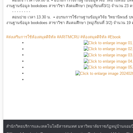
ตอนเช้า เวลา 09.00 น. • อบรมการใช้งานฐานข้อมูลวิจัย วิทยานิพนธ์ บท
งานฐานข้อมูล bookdoes สาขาวิชา สังคมศึกษา (หมู่เรียนที่3/1) จำนวน 23 
- - - - - - - -
ตอนบ่าย เวลา 13.30 น. • อบรมการใช้งานฐานข้อมูลวิจัย วิทยานิพนธ์ บท
งานฐานข้อมูล bookdoes สาขาวิชา สัมคมศึกษา (หมู่เรียนที่ 3/2) จำนวน 19 
#ส่งเสริมการใช้ห้องสมุดดิจิทัล
#ARITMCRU
#ห้องสมุดดิจิทัล
#Ebook
สำนักวิทยบริการและเทคโนโลยีสารสนเทศ มหาวิทยาลัยราชภัฏหมู่บ้านจอมบึง : ท