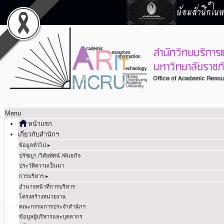
น้อมสำนึกในพร
Menu
หน้าแรก
เกี่ยวกับสำนักฯ
ข้อมูลทั่วไป ▸
ปรัชญา /วิสัยทัศน์ /พันธกิจ
ประวัติความเป็นมา
การบริหาร ▸
อำนาจหน้าที่การบริหาร
โครงสร้างหน่วยงาน
คณะกรรมการประจำสำนักฯ
ข้อมูลผู้บริหารและบุคลากร