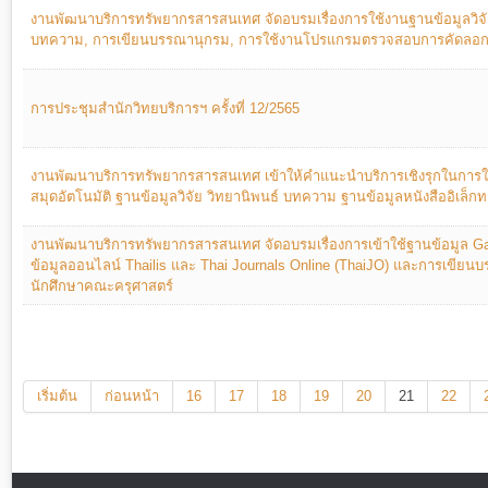
งานพัฒนาบริการทรัพยากรสารสนเทศ จัดอบรมเรื่องการใช้งานฐานข้อมูลวิจั
บทความ, การเขียนบรรณานุกรม, การใช้งานโปรแกรมตรวจสอบการคัดลอ
การประชุมสำนักวิทยบริการฯ ครั้งที่ 12/2565
งานพัฒนาบริการทรัพยากรสารสนเทศ เข้าให้คำแนะนำบริการเชิงรุกในการ
สมุดอัตโนมัติ ฐานข้อมูลวิจัย วิทยานิพนธ์ บทความ ฐานข้อมูลหนังสืออิเล็กท
งานพัฒนาบริการทรัพยากรสารสนเทศ จัดอบรมเรื่องการเข้าใช้ฐานข้อมูล G
ข้อมูลออนไลน์ Thailis และ Thai Journals Online (ThaiJO) และการเขีย
นักศึกษาคณะครุศาสตร์
เริ่มต้น
ก่อนหน้า
16
17
18
19
20
21
22