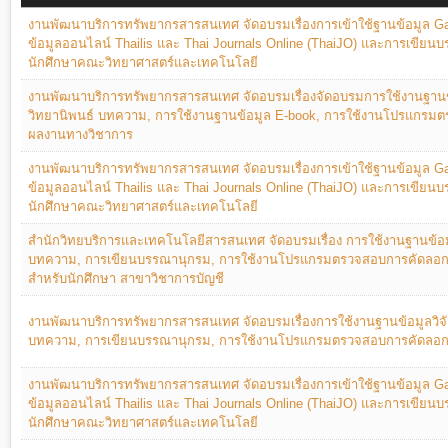
งานพัฒนาบริการทรัพยากรสารสนเทศ จัดอบรมเรื่องการเข้าใช้ฐานข้อมูล G
ข้อมูลออนไลน์ Thailis และ Thai Journals Online (ThaiJO) และการเขีย
นักศึกษาคณะวิทยาศาสตร์และเทคโนโลยี
งานพัฒนาบริการทรัพยากรสารสนเทศ จัดอบรมเรื่องจัดอบรมการใช้งานฐานข้
วิทยานิพนธ์ บทความ, การใช้งานฐานข้อมูล E-book, การใช้งานโปรแกรม
ผลงานทางวิชาการ
งานพัฒนาบริการทรัพยากรสารสนเทศ จัดอบรมเรื่องการเข้าใช้ฐานข้อมูล G
ข้อมูลออนไลน์ Thailis และ Thai Journals Online (ThaiJO) และการเขีย
นักศึกษาคณะวิทยาศาสตร์และเทคโนโลยี
สำนักวิทยบริการและเทคโนโลยีสารสนเทศ จัดอบรมเรื่อง การใช้งานฐานข้อมู
บทความ, การเขียนบรรณานุกรม, การใช้งานโปรแกรมตรวจสอบการคัดลอ
สำหรับนักศึกษา สาขาวิชาการบัญชี
งานพัฒนาบริการทรัพยากรสารสนเทศ จัดอบรมเรื่องการใช้งานฐานข้อมูลวิจั
บทความ, การเขียนบรรณานุกรม, การใช้งานโปรแกรมตรวจสอบการคัดลอ
งานพัฒนาบริการทรัพยากรสารสนเทศ จัดอบรมเรื่องการเข้าใช้ฐานข้อมูล G
ข้อมูลออนไลน์ Thailis และ Thai Journals Online (ThaiJO) และการเขีย
นักศึกษาคณะวิทยาศาสตร์และเทคโนโลยี