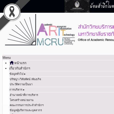
น้อมสำนึกในพร
Menu
หน้าแรก
เกี่ยวกับสำนักฯ
ข้อมูลทั่วไป ▸
ปรัชญา /วิสัยทัศน์ /พันธกิจ
ประวัติความเป็นมา
การบริหาร ▸
อำนาจหน้าที่การบริหาร
โครงสร้างหน่วยงาน
คณะกรรมการประจำสำนักฯ
ข้อมูลผู้บริหารและบุคลากร