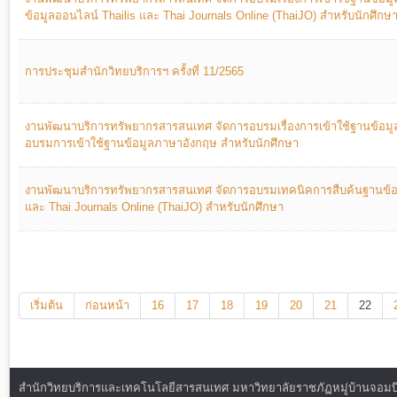
ข้อมูลออนไลน์ Thailis และ Thai Journals Online (ThaiJO) สำหรับนักศึกษ
การประชุมสำนักวิทยบริการฯ ครั้งที่ 11/2565
งานพัฒนาบริการทรัพยากรสารสนเทศ จัดการอบรมเรื่องการเข้าใช้ฐานข้อมู
อบรมการเข้าใช้ฐานข้อมูลภาษาอังกฤษ สำหรับนักศึกษา
งานพัฒนาบริการทรัพยากรสารสนเทศ จัดการอบรมเทคนิคการสืบค้นฐานข้อม
และ Thai Journals Online (ThaiJO) สำหรับนักศึกษา
เริ่มต้น
ก่อนหน้า
16
17
18
19
20
21
22
สำนักวิทยบริการและเทคโนโลยีสารสนเทศ มหาวิทยาลัยราชภัฏหมู่บ้านจอมบึง : ท