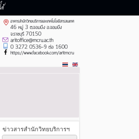
ด้
ข่าวสารสำนักวิทยบริการฯ