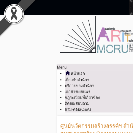
Menu
หน้าแรก
เกี่ยวกับสำนักฯ
บริการของสำนักฯ
เอกสารเผยแพร่
กฎระเบียบที่เกี่ยวข้อง
ติดต่อ/สอบถาม
ถาม-ตอบ(Q&A)
ศูนย์นวัตกรรมสร้างสรรค์ฯ ส