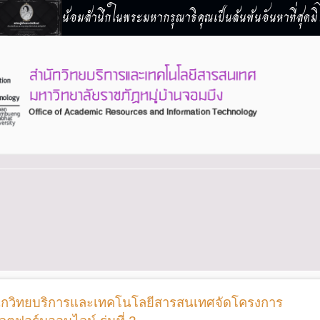
น้อมสำนึกในพระมหากรุณาธิคุณเป็นล้นพ้นอันหาที่สุดมิไ
ำนักวิทยบริการและเทคโนโลยีสารสนเทศจัดโครงการ