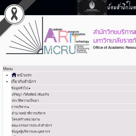
น้อมสำนึกในพร
Menu
หน้าแรก
เกี่ยวกับสำนักฯ
ข้อมูลทั่วไป ▸
ปรัชญา /วิสัยทัศน์ /พันธกิจ
ประวัติความเป็นมา
การบริหาร ▸
อำนาจหน้าที่การบริหาร
โครงสร้างหน่วยงาน
คณะกรรมการประจำสำนักฯ
ข้อมูลผู้บริหารและบุคลากร