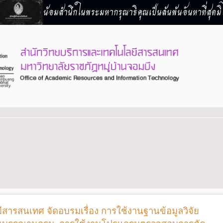
น้อมสำนึกในพระมหากรุณาธิคุณเป็นล้นพ้นอันหาที่สุดมิไ
สารสนเทศ จัดอบรมเรื่อง การใช้งานฐานข้อมูลวิจัย