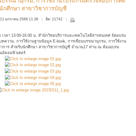
ียนบรรณานุกรม, การใช้งานโปรแกรมตรวจสอบการคัด
ักศึกษา สาขาวิชาการบัญชี
ุธ, 11 มกราคม 2566 11:38
ฮิต: 11742
่าย เวลา 13:00-16:00 น. สำนักวิทยบริการและเทคโนโลยีสารสนเทศ จัดอบรม
นธ์ บทความ, การใช้งานฐานข้อมูล E-book, การเขียนบรรณานุกรม, การใช้งาน
าร สำหรับนักศึกษา สาขาวิชาการบัญชี จำนวน17 ท่าน ณ ห้องอบรม
นย์คอมพิวเตอร์