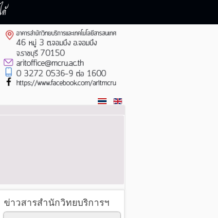
ด้
ข่าวสารสำนักวิทยบริการฯ