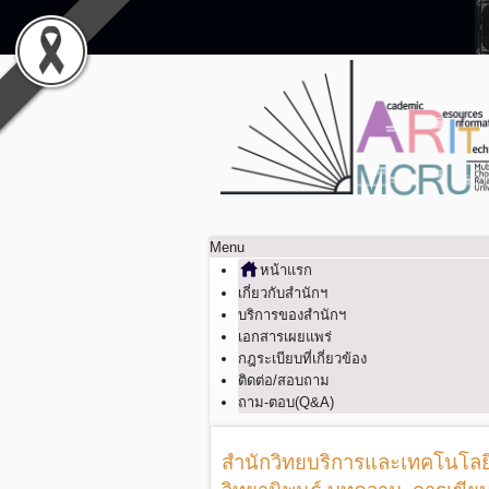
Menu
หน้าแรก
เกี่ยวกับสำนักฯ
บริการของสำนักฯ
เอกสารเผยแพร่
กฎระเบียบที่เกี่ยวข้อง
ติดต่อ/สอบถาม
ถาม-ตอบ(Q&A)
สำนักวิทยบริการและเทคโนโลยี