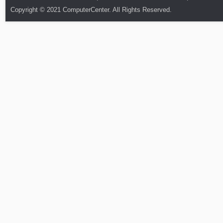
Copyright © 2021 ComputerCenter. All Rights Reserved.