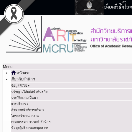
น้อมสำนึกในพร
Menu
หน้าแรก
เกี่ยวกับสำนักฯ
ข้อมูลทั่วไป ▸
ปรัชญา /วิสัยทัศน์ /พันธกิจ
ประวัติความเป็นมา
การบริหาร ▸
อำนาจหน้าที่การบริหาร
โครงสร้างหน่วยงาน
คณะกรรมการประจำสำนักฯ
ข้อมูลผู้บริหารและบุคลากร