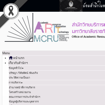
น้อมสำนึกในพร
Menu
หน้าแรก
เกี่ยวกับสำนักฯ
ข้อมูลทั่วไป ▸
ปรัชญา /วิสัยทัศน์ /พันธกิจ
ประวัติความเป็นมา
การบริหาร ▸
อำนาจหน้าที่การบริหาร
โครงสร้างหน่วยงาน
คณะกรรมการประจำสำนักฯ
ข้อมูลผู้บริหารและบุคลากร