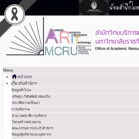
น้อมสำนึกในพร
Menu
หน้าแรก
เกี่ยวกับสำนักฯ
ข้อมูลทั่วไป ▸
ปรัชญา /วิสัยทัศน์ /พันธกิจ
ประวัติความเป็นมา
การบริหาร ▸
อำนาจหน้าที่การบริหาร
โครงสร้างหน่วยงาน
คณะกรรมการประจำสำนักฯ
ข้อมูลผู้บริหารและบุคลากร