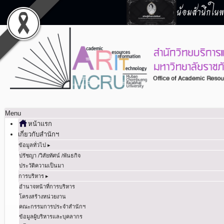
น้อมสำนึกในพร
Menu
หน้าแรก
เกี่ยวกับสำนักฯ
ข้อมูลทั่วไป ▸
ปรัชญา /วิสัยทัศน์ /พันธกิจ
ประวัติความเป็นมา
การบริหาร ▸
อำนาจหน้าที่การบริหาร
โครงสร้างหน่วยงาน
คณะกรรมการประจำสำนักฯ
ข้อมูลผู้บริหารและบุคลากร