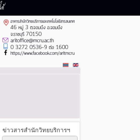
ด้
ข่าวสารสำนักวิทยบริการฯ