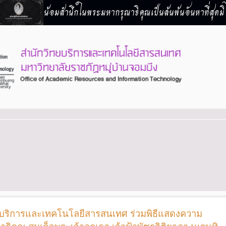
น้อมสำนึกในพระมหากรุณาธิคุณเป็นล้นพ้นอันหาที่สุดมิไ
ทยบริการและเทคโนโลยีสารสนเทศ ร่วมพิธีแสดงความ