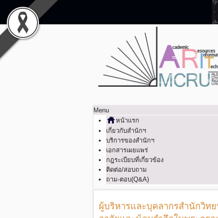
Menu
หน้าแรก
เกี่ยวกับสำนักฯ
บริการของสำนักฯ
เอกสารเผยแพร่
กฎระเบียบที่เกี่ยวข้อง
ติดต่อ/สอบถาม
ถาม-ตอบ(Q&A)
ผู้บริหารและบุคลากรสำนักวิ