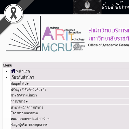
น้อมสำนึกในพร
Menu
หน้าแรก
เกี่ยวกับสำนักฯ
ข้อมูลทั่วไป ▸
ปรัชญา /วิสัยทัศน์ /พันธกิจ
ประวัติความเป็นมา
การบริหาร ▸
อำนาจหน้าที่การบริหาร
โครงสร้างหน่วยงาน
คณะกรรมการประจำสำนักฯ
ข้อมูลผู้บริหารและบุคลากร