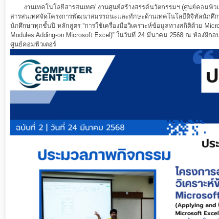
งานเทคโนโลยีสารสนเทศ/ งานศูนย์สร้างสรรค์นวัตกรรมฯ (ศูนย์คอมพิวเ
สารสนเทศจัดโครงการพัฒนาสมรรถนะและทักษะด้านเทคโนโลยีดิจิทัลนักศึกษา
นักศึกษาทุกชั้นปี
หลักสูตร “การใช้เครื่องมือวิเคราะห์ข้อมูลทางสถิติด้วย Micr
Modules Adding-on Microsoft Excel)” ในวันที่
24 มีนาคม 2568 ณ ห้องฝึกอบ
ศูนย์คอมพิวเตอร์