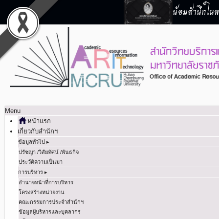
น้อมสำนึกในพร
Menu
หน้าแรก
เกี่ยวกับสำนักฯ
ข้อมูลทั่วไป ▸
ปรัชญา /วิสัยทัศน์ /พันธกิจ
ประวัติความเป็นมา
การบริหาร ▸
อำนาจหน้าที่การบริหาร
โครงสร้างหน่วยงาน
คณะกรรมการประจำสำนักฯ
ข้อมูลผู้บริหารและบุคลากร