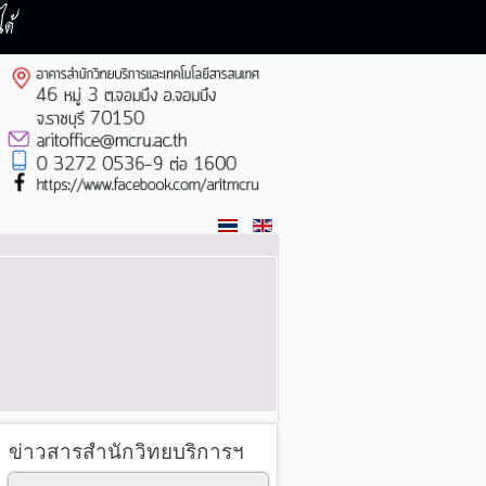
ด้
ข่าวสารสำนักวิทยบริการฯ