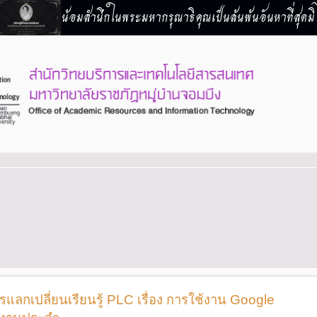
น้อมสำนึกในพระมหากรุณาธิคุณเป็นล้นพ้นอันหาที่สุดมิไ
ลกเปลี่ยนเรียนรู้ PLC เรื่อง การใช้งาน Google