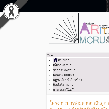
Menu
หน้าแรก
เกี่ยวกับสำนักฯ
บริการของสำนักฯ
เอกสารเผยแพร่
กฎระเบียบที่เกี่ยวข้อง
ติดต่อ/สอบถาม
ถาม-ตอบ(Q&A)
โครงการการพัฒนาสถาบันสู่การแ