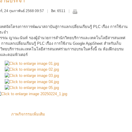
นงานประจำ
นทร์, 24 กุมภาพันธ์ 2568 09:57
ฮิต: 6511
ศจัดโครงการการพัฒนาสถาบันสู่การแลกเปลี่ยนเรียนรู้ PLC เรื่อง การใช้งาน
ประจำ
วรรณ ญาณะนันท์ รองผู้อำนวยการสำนักวิทยบริการและเทคโนโลยีสารสนเทศ
ารแลกเปลี่ยนเรียนรู้ PLC เรื่อง การใช้งาน Google AppSheet สำหรับเก็บ
วิทยบริการและเทคโนโลยีสารสนเทศร่วมการอบรมในครั้งนี้ ณ ห้องฝึกอบรม
าและคอมพิวเตอร์
ภาพกิจกรรมเพิ่มเติม