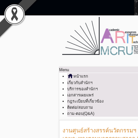
Menu
หน้าแรก
เกี่ยวกับสำนักฯ
บริการของสำนักฯ
เอกสารเผยแพร่
กฎระเบียบที่เกี่ยวข้อง
ติดต่อ/สอบถาม
ถาม-ตอบ(Q&A)
งานศูนย์สร้างสรรค์นวัตกรรมฯ จ