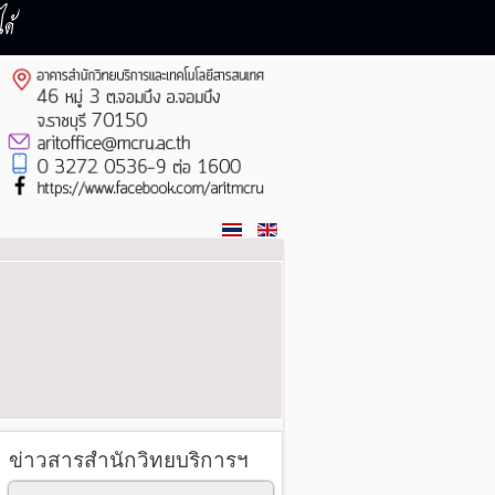
ด้
ข่าวสารสำนักวิทยบริการฯ