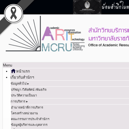
น้อมสำนึกในพร
Menu
หน้าแรก
เกี่ยวกับสำนักฯ
ข้อมูลทั่วไป ▸
ปรัชญา /วิสัยทัศน์ /พันธกิจ
ประวัติความเป็นมา
การบริหาร ▸
อำนาจหน้าที่การบริหาร
โครงสร้างหน่วยงาน
คณะกรรมการประจำสำนักฯ
ข้อมูลผู้บริหารและบุคลากร