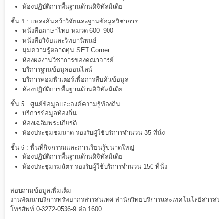
ห้องปฏิบัติการพื้นฐานด้านดิจิทัลมีเดีย
ชั้น 4 : แหล่งค้นคว้าวิจัยและฐานข้อมูลวิชาการ
หนังสือภาษาไทย หมวด 600–900
หนังสือวิจัยและวิทยานิพนธ์
มุมความรู้ตลาดทุน SET Corner
ห้องผลงานวิชาการของคณาจารย์
บริการฐานข้อมูลออนไลน์
บริการคอมพิวเตอร์เพื่อการสืบค้นข้อมูล
ห้องปฏิบัติการพื้นฐานด้านดิจิทัลมีเดีย
ชั้น 5 : ศูนย์ข้อมูลและองค์ความรู้ท้องถิ่น
บริการข้อมูลท้องถิ่น
ห้องเฉลิมพระเกียรติ
ห้องประชุมชมนาด รองรับผู้ใช้บริการจำนวน 35 ที่นั่ง
ชั้น 6 : พื้นที่กิจกรรมและการเรียนรู้ขนาดใหญ่
ห้องปฏิบัติการพื้นฐานด้านดิจิทัลมีเดีย
ห้องประชุมร่มฉัตร รองรับผู้ใช้บริการจำนวน 150 ที่นั่ง
สอบถามข้อมูลเพิ่มเติม
งานพัฒนาบริการทรัพยากรสารสนเทศ สำนักวิทยบริการและเทคโนโลยีสารสนเ
โทรศัพท์ 0-3272-0536-9 ต่อ 1600