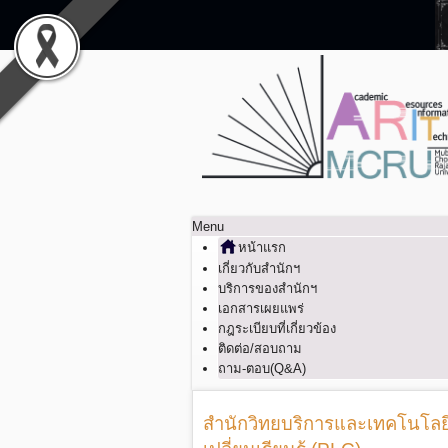
Menu
หน้าแรก
เกี่ยวกับสำนักฯ
บริการของสำนักฯ
เอกสารเผยแพร่
กฎระเบียบที่เกี่ยวข้อง
ติดต่อ/สอบถาม
ถาม-ตอบ(Q&A)
สำนักวิทยบริการและเทคโนโลย