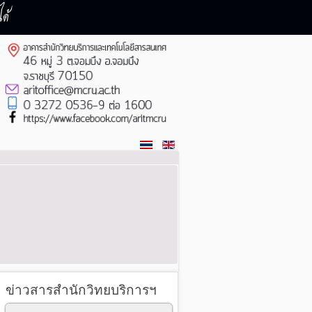
ด้
ข่าวสารสำนักวิทยบริการฯ