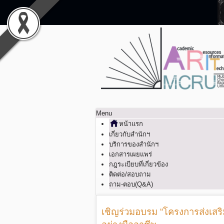
Menu
หน้าแรก
เกี่ยวกับสำนักฯ
บริการของสำนักฯ
เอกสารเผยแพร่
กฎระเบียบที่เกี่ยวข้อง
ติดต่อ/สอบถาม
ถาม-ตอบ(Q&A)
เชิญร่วมอบรม “โครงการส่งเสริ