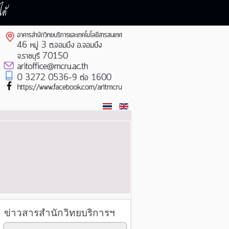
ด้
ข่าวสารสำนักวิทยบริการฯ