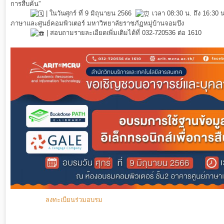
การสืบค้น”
| ในวันศุกร์ ที่ 9 มิถุนายน 2566
เวลา 08:30 น. ถึง 16:30 
ภาษาและศูนย์คอมพิวเตอร์ มหาวิทยาลัยราชภัฏหมู่บ้านจอมบึง
| สอบถามรายละเอียดเพิ่มเติมได้ที่ 032-720536 ต่อ 1610
ลงทะเบียนร่วมอบรม