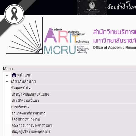
น้อมสำนึกในพร
Menu
หน้าแรก
เกี่ยวกับสำนักฯ
ข้อมูลทั่วไป ▸
ปรัชญา /วิสัยทัศน์ /พันธกิจ
ประวัติความเป็นมา
การบริหาร ▸
อำนาจหน้าที่การบริหาร
โครงสร้างหน่วยงาน
คณะกรรมการประจำสำนักฯ
ข้อมูลผู้บริหารและบุคลากร