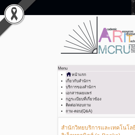
Menu
หน้าแรก
เกี่ยวกับสำนักฯ
บริการของสำนักฯ
เอกสารเผยแพร่
กฎระเบียบที่เกี่ยวข้อง
ติดต่อ/สอบถาม
ถาม-ตอบ(Q&A)
สำนักวิทยบริการและเทคโนโลยี