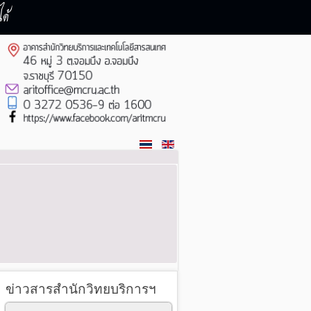
ด้
ข่าวสารสำนักวิทยบริการฯ