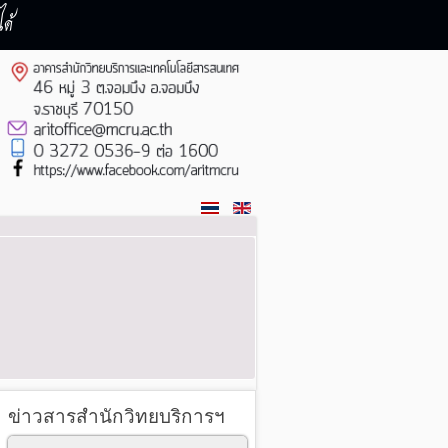
ด้
ข่าวสารสำนักวิทยบริการฯ