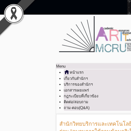
Menu
หน้าแรก
เกี่ยวกับสำนักฯ
บริการของสำนักฯ
เอกสารเผยแพร่
กฎระเบียบที่เกี่ยวข้อง
ติดต่อ/สอบถาม
ถาม-ตอบ(Q&A)
สำนักวิทยบริการและเทคโนโลย