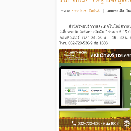
ร่วม "อบรมการใช้ฐานข้อมูลอิเล
หมวด:
ข่าวประชาสัมพันธ์
เผยแพร่เมื่อ: ว
สำนักวิทยบริการและเทคโนโลยีสาร
อิเล็กทรอนิกส์เพื่อการสืบค้น "
วันพุธ ที่ 15
คอมพิวเตอร์ เวลา 08 : 30 น . - 16 : 30 น.
โทร. 032-720-536-9 ต่อ 1608