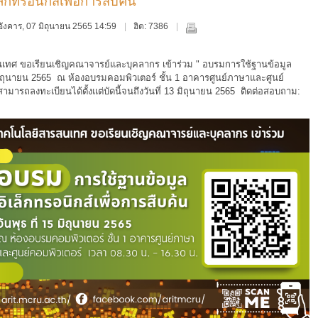
็กทรอนิกส์เพื่อการสืบค้น"
ันอังคาร, 07 มิถุนายน 2565 14:59
ฮิต: 7386
สนเทศ
ขอเรียนเชิญคณาจารย์และบุคลากร เข้าร่วม " อบรมการใช้ฐานข้อมูล
 มิถุนายน 2565 ณ ห้องอบรมคอมพิวเตอร์ ชั้น 1 อาคารศูนย์ภาษาและศูนย์
สามารถลงทะเบียนได้ตั้งแต่บัดนี้จนถึงวันที่ 13 มิถุนายน 2565 ติดต่อสอบถาม: