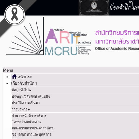
น้อมสำนึกในพร
Menu
หน้าแรก
เกี่ยวกับสำนักฯ
ข้อมูลทั่วไป ▸
ปรัชญา /วิสัยทัศน์ /พันธกิจ
ประวัติความเป็นมา
การบริหาร ▸
อำนาจหน้าที่การบริหาร
โครงสร้างหน่วยงาน
คณะกรรมการประจำสำนักฯ
ข้อมูลผู้บริหารและบุคลากร