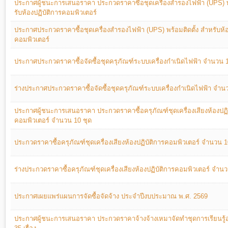
ประกาศผู้ชนะการเสนอราคา ประกวดราคาซื้อชุดเครื่องสํารองไฟฟ้า (UPS) พร
รับห้องปฏิบัติการคอมพิวเตอร์
ประกาศประกวดราคาซื้อชุดเครื่องสํารองไฟฟ้า (UPS) พร้อมติดตั้ง สําหรับห้อ
คอมพิวเตอร์
ประกาศประกวดราคาซื้อจัดซื้อชุดครุภัณฑ์ระบบเครื่องกำเนิดไฟฟ้า จํานวน 
ร่างประกาศประกวดราคาซื้อจัดซื้อชุดครุภัณฑ์ระบบเครื่องกำเนิดไฟฟ้า จําน
ประกาศผู้ชนะการเสนอราคา ประกวดราคาซื้อครุภัณฑ์ชุดเครื่องเสียงห้องปฏิ
คอมพิวเตอร์ จำนวน 10 ชุด
ประกวดราคาซื้อครุภัณฑ์ชุดเครื่องเสียงห้องปฏิบัติการคอมพิวเตอร์ จํานวน 1
ร่างประกวดราคาซื้อครุภัณฑ์ชุดเครื่องเสียงห้องปฏิบัติการคอมพิวเตอร์ จําน
ประกาศเผยแพร่แผนการจัดซื้อจัดจ้าง ประจําปีงบประมาณ พ.ศ. 2569
ประกาศผู้ชนะการเสนอราคา ประกวดราคาจ้างจ้างเหมาจัดทําชุดการเรียนรู้