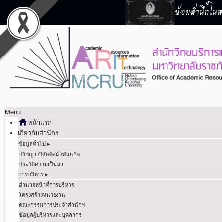
น้อมสำนึกในพร
Menu
หน้าแรก
เกี่ยวกับสำนักฯ
ข้อมูลทั่วไป ▸
ปรัชญา /วิสัยทัศน์ /พันธกิจ
ประวัติความเป็นมา
การบริหาร ▸
อำนาจหน้าที่การบริหาร
โครงสร้างหน่วยงาน
คณะกรรมการประจำสำนักฯ
ข้อมูลผู้บริหารและบุคลากร