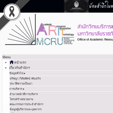
น้อมสำนึกในพร
Menu
หน้าแรก
เกี่ยวกับสำนักฯ
ข้อมูลทั่วไป ▸
ปรัชญา /วิสัยทัศน์ /พันธกิจ
ประวัติความเป็นมา
การบริหาร ▸
อำนาจหน้าที่การบริหาร
โครงสร้างหน่วยงาน
คณะกรรมการประจำสำนักฯ
ข้อมูลผู้บริหารและบุคลากร