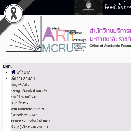
น้อมสำนึกในพร
Menu
หน้าแรก
เกี่ยวกับสำนักฯ
ข้อมูลทั่วไป ▸
ปรัชญา /วิสัยทัศน์ /พันธกิจ
ประวัติความเป็นมา
การบริหาร ▸
อำนาจหน้าที่การบริหาร
โครงสร้างหน่วยงาน
คณะกรรมการประจำสำนักฯ
ข้อมูลผู้บริหารและบุคลากร