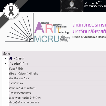
น้อมสำนึกในพร
Menu
หน้าแรก
เกี่ยวกับสำนักฯ
ข้อมูลทั่วไป ▸
ปรัชญา /วิสัยทัศน์ /พันธกิจ
ประวัติความเป็นมา
การบริหาร ▸
อำนาจหน้าที่การบริหาร
โครงสร้างหน่วยงาน
คณะกรรมการประจำสำนักฯ
ข้อมูลผู้บริหารและบุคลากร