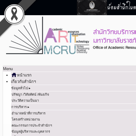
น้อมสำนึกในพร
Menu
หน้าแรก
เกี่ยวกับสำนักฯ
ข้อมูลทั่วไป ▸
ปรัชญา /วิสัยทัศน์ /พันธกิจ
ประวัติความเป็นมา
การบริหาร ▸
อำนาจหน้าที่การบริหาร
โครงสร้างหน่วยงาน
คณะกรรมการประจำสำนักฯ
ข้อมูลผู้บริหารและบุคลากร