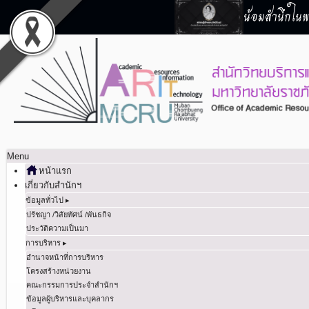
น้อมสำนึกในพร
Menu
หน้าแรก
เกี่ยวกับสำนักฯ
ข้อมูลทั่วไป ▸
ปรัชญา /วิสัยทัศน์ /พันธกิจ
ประวัติความเป็นมา
การบริหาร ▸
อำนาจหน้าที่การบริหาร
โครงสร้างหน่วยงาน
คณะกรรมการประจำสำนักฯ
ข้อมูลผู้บริหารและบุคลากร