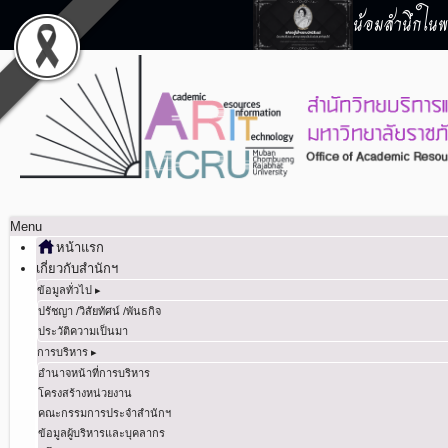
น้อมสำนึกในพร
Menu
หน้าแรก
เกี่ยวกับสำนักฯ
ข้อมูลทั่วไป ▸
ปรัชญา /วิสัยทัศน์ /พันธกิจ
ประวัติความเป็นมา
การบริหาร ▸
อำนาจหน้าที่การบริหาร
โครงสร้างหน่วยงาน
คณะกรรมการประจำสำนักฯ
ข้อมูลผู้บริหารและบุคลากร