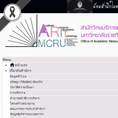
น้อมสำนึกในพร
Menu
หน้าแรก
เกี่ยวกับสำนักฯ
ข้อมูลทั่วไป ▸
ปรัชญา /วิสัยทัศน์ /พันธกิจ
ประวัติความเป็นมา
การบริหาร ▸
อำนาจหน้าที่การบริหาร
โครงสร้างหน่วยงาน
คณะกรรมการประจำสำนักฯ
ข้อมูลผู้บริหารและบุคลากร