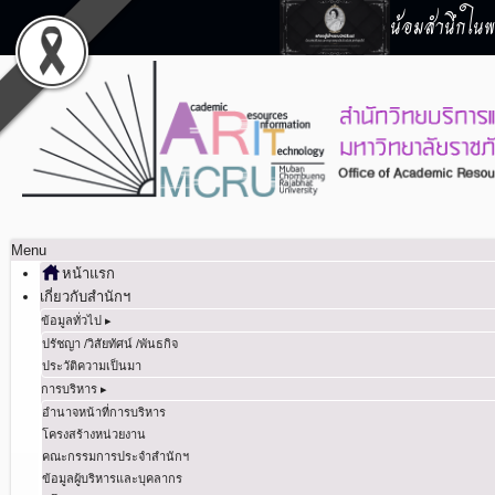
น้อมสำนึกในพร
Menu
หน้าแรก
เกี่ยวกับสำนักฯ
ข้อมูลทั่วไป ▸
ปรัชญา /วิสัยทัศน์ /พันธกิจ
ประวัติความเป็นมา
การบริหาร ▸
อำนาจหน้าที่การบริหาร
โครงสร้างหน่วยงาน
คณะกรรมการประจำสำนักฯ
ข้อมูลผู้บริหารและบุคลากร