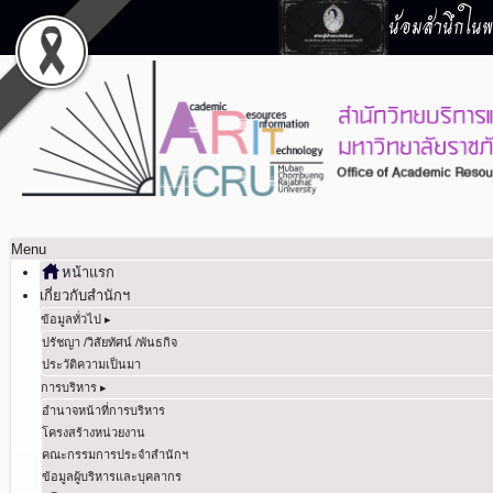
น้อมสำนึกในพร
Menu
หน้าแรก
เกี่ยวกับสำนักฯ
ข้อมูลทั่วไป ▸
ปรัชญา /วิสัยทัศน์ /พันธกิจ
ประวัติความเป็นมา
การบริหาร ▸
อำนาจหน้าที่การบริหาร
โครงสร้างหน่วยงาน
คณะกรรมการประจำสำนักฯ
ข้อมูลผู้บริหารและบุคลากร