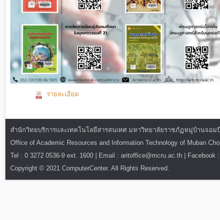
รายละเอียด
สำนักวิทยบริการและเทคโนโลยีสารสนเทศ มหาวิทยาลัยราชภัฏหมู่บ้านจอมบึง : ท
Office of Academic Resources and Information Technology of Muban Ch
Tel : 0 3272 0536-9 ext. 1600 | Email : aritoffice@mcru.ac.th | Facebook :
Copyright © 2021 ComputerCenter. All Rights Reserved.