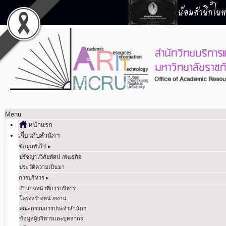
น้อมสำนึกในพร
Menu
หน้าแรก
เกี่ยวกับสำนักฯ
ข้อมูลทั่วไป ▸
ปรัชญา /วิสัยทัศน์ /พันธกิจ
ประวัติความเป็นมา
การบริหาร ▸
อำนาจหน้าที่การบริหาร
โครงสร้างหน่วยงาน
คณะกรรมการประจำสำนักฯ
ข้อมูลผู้บริหารและบุคลากร