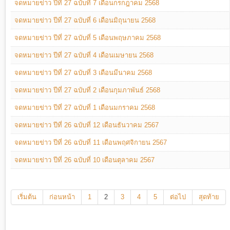
จดหมายข่าว ปีที่ 27 ฉบับที่ 7 เดือนกรกฎาคม 2568
จดหมายข่าว ปีที่ 27 ฉบับที่ 6 เดือนมิถุนายน 2568
จดหมายข่าว ปีที่ 27 ฉบับที่ 5 เดือนพฤษภาคม 2568
จดหมายข่าว ปีที่ 27 ฉบับที่ 4 เดือนเมษายน 2568
จดหมายข่าว ปีที่ 27 ฉบับที่ 3 เดือนมีนาคม 2568
จดหมายข่าว ปีที่ 27 ฉบับที่ 2 เดือนกุมภาพันธ์ 2568
จดหมายข่าว ปีที่ 27 ฉบับที่ 1 เดือนมกราคม 2568
จดหมายข่าว ปีที่ 26 ฉบับที่ 12 เดือนธันวาคม 2567
จดหมายข่าว ปีที่ 26 ฉบับที่ 11 เดือนพฤศจิกายน 2567
จดหมายข่าว ปีที่ 26 ฉบับที่ 10 เดือนตุลาคม 2567
เริ่มต้น
ก่อนหน้า
1
2
3
4
5
ต่อไป
สุดท้าย