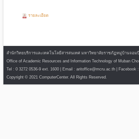
รายละเอียด
สำนักวิทยบริการและเทคโนโลยีสารสนเทศ มหาวิทยาลัยราชภัฏหมู่บ้านจอมบึง : ท
Office of Academic Resources and Information Technology of Muban Ch
Tel : 0 3272 0536-9 ext. 1600 | Email : aritoffice@mcru.ac.th | Facebook :
Copyright © 2021 ComputerCenter. All Rights Reserved.