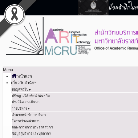
น้อมสำนึกในพร
Menu
หน้าแรก
เกี่ยวกับสำนักฯ
ข้อมูลทั่วไป ▸
ปรัชญา /วิสัยทัศน์ /พันธกิจ
ประวัติความเป็นมา
การบริหาร ▸
อำนาจหน้าที่การบริหาร
โครงสร้างหน่วยงาน
คณะกรรมการประจำสำนักฯ
ข้อมูลผู้บริหารและบุคลากร