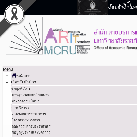
น้อมสำนึกในพร
Menu
หน้าแรก
เกี่ยวกับสำนักฯ
ข้อมูลทั่วไป ▸
ปรัชญา /วิสัยทัศน์ /พันธกิจ
ประวัติความเป็นมา
การบริหาร ▸
อำนาจหน้าที่การบริหาร
โครงสร้างหน่วยงาน
คณะกรรมการประจำสำนักฯ
ข้อมูลผู้บริหารและบุคลากร