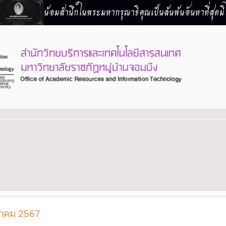
น้อมสำนึกในพระมหากรุณาธิคุณเป็นล้นพ้นอันหาที่สุดมิไ
ลาคม 2567