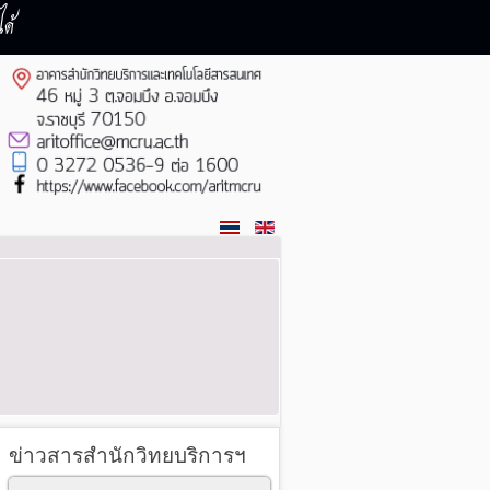
ด้
ข่าวสารสำนักวิทยบริการฯ