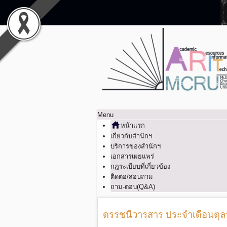
Menu
หน้าแรก
เกี่ยวกับสำนักฯ
บริการของสำนักฯ
เอกสารเผยแพร่
กฎระเบียบที่เกี่ยวข้อง
ติดต่อ/สอบถาม
ถาม-ตอบ(Q&A)
ดรรชนีวารสาร ประจำเดือนตุ