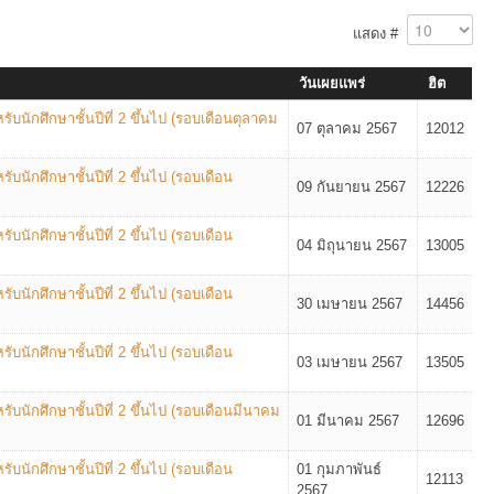
แสดง #
วันเผยแพร่
ฮิต
บนักศึกษาชั้นปีที่ 2 ขึ้นไป (รอบเดือนตุลาคม
07 ตุลาคม 2567
12012
บนักศึกษาชั้นปีที่ 2 ขึ้นไป (รอบเดือน
09 กันยายน 2567
12226
บนักศึกษาชั้นปีที่ 2 ขึ้นไป (รอบเดือน
04 มิถุนายน 2567
13005
บนักศึกษาชั้นปีที่ 2 ขึ้นไป (รอบเดือน
30 เมษายน 2567
14456
บนักศึกษาชั้นปีที่ 2 ขึ้นไป (รอบเดือน
03 เมษายน 2567
13505
บนักศึกษาชั้นปีที่ 2 ขึ้นไป (รอบเดือนมีนาคม
01 มีนาคม 2567
12696
บนักศึกษาชั้นปีที่ 2 ขึ้นไป (รอบเดือน
01 กุมภาพันธ์
12113
2567