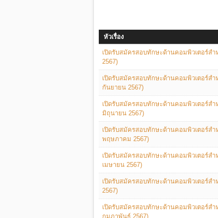
หัวเรื่อง
เปิดรับสมัครสอบทักษะด้านคอมพิวเตอร์สำหรั
2567)
เปิดรับสมัครสอบทักษะด้านคอมพิวเตอร์สำหรั
กันยายน 2567)
เปิดรับสมัครสอบทักษะด้านคอมพิวเตอร์สำหรั
มิถุนายน 2567)
เปิดรับสมัครสอบทักษะด้านคอมพิวเตอร์สำหรั
พฤษภาคม 2567)
เปิดรับสมัครสอบทักษะด้านคอมพิวเตอร์สำหรั
เมษายน 2567)
เปิดรับสมัครสอบทักษะด้านคอมพิวเตอร์สำหรั
2567)
เปิดรับสมัครสอบทักษะด้านคอมพิวเตอร์สำหรั
กุมภาพันธ์ 2567)