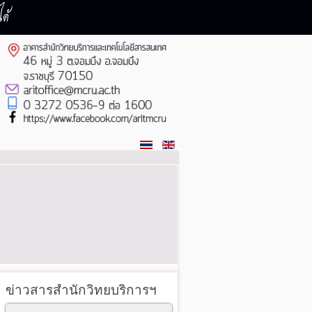
ด้
ข่าวสารสำนักวิทยบริการฯ