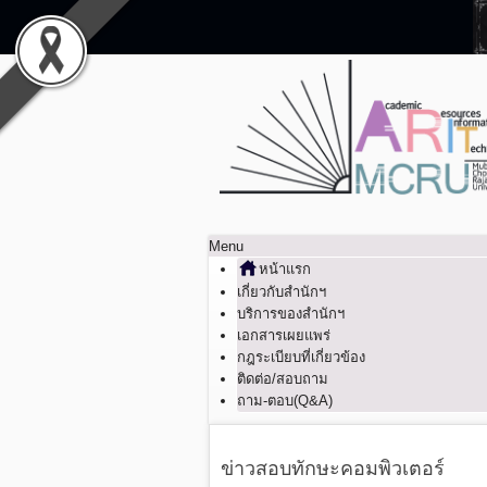
Menu
หน้าแรก
เกี่ยวกับสำนักฯ
บริการของสำนักฯ
เอกสารเผยแพร่
กฎระเบียบที่เกี่ยวข้อง
ติดต่อ/สอบถาม
ถาม-ตอบ(Q&A)
ข่าวสอบทักษะคอมพิวเตอร์