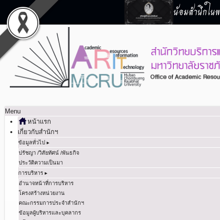
น้อมสำนึกในพร
Menu
หน้าแรก
เกี่ยวกับสำนักฯ
ข้อมูลทั่วไป ▸
ปรัชญา /วิสัยทัศน์ /พันธกิจ
ประวัติความเป็นมา
การบริหาร ▸
อำนาจหน้าที่การบริหาร
โครงสร้างหน่วยงาน
คณะกรรมการประจำสำนักฯ
ข้อมูลผู้บริหารและบุคลากร