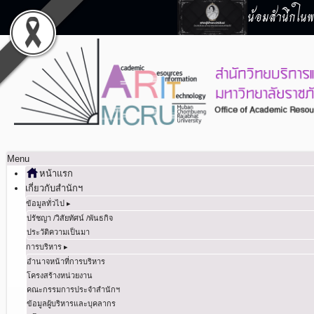
น้อมสำนึกในพร
Menu
หน้าแรก
เกี่ยวกับสำนักฯ
ข้อมูลทั่วไป ▸
ปรัชญา /วิสัยทัศน์ /พันธกิจ
ประวัติความเป็นมา
การบริหาร ▸
อำนาจหน้าที่การบริหาร
โครงสร้างหน่วยงาน
คณะกรรมการประจำสำนักฯ
ข้อมูลผู้บริหารและบุคลากร