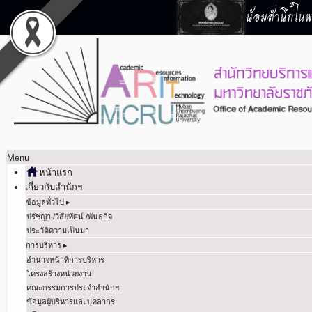
น้อมสำนึกในพร
Menu
หน้าแรก
เกี่ยวกับสำนักฯ
ข้อมูลทั่วไป ▸
ปรัชญา /วิสัยทัศน์ /พันธกิจ
ประวัติความเป็นมา
การบริหาร ▸
อำนาจหน้าที่การบริหาร
โครงสร้างหน่วยงาน
คณะกรรมการประจำสำนักฯ
ข้อมูลผู้บริหารและบุคลากร