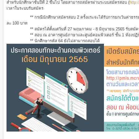
สำหรับนักศึกษาชั้นปีที่ 2 ขึ้นไป โดยสามารถสมัครผ่านระบบสมัครสอบ (
http:
เวลาในระบบรับสมัคร
** กรณีนักศึกษาสมัครสอบ 2 ครั้งแระจะได้รับการยกเว้นค่าธรรม
ละ 100 บาท
** สมัครได้ตั้งแต่วันที่
27 พฤษภาคม - 8 มิถุนายน 2565 รับสมั
** สอบ ณ อาคารศูนย์ภาษาและศูนย์คอมพิวเตอร์ ชั้น 1 ห้องปฏิ
** นักศึกษารหัส 64 ยังไม่สามารถสอบได้