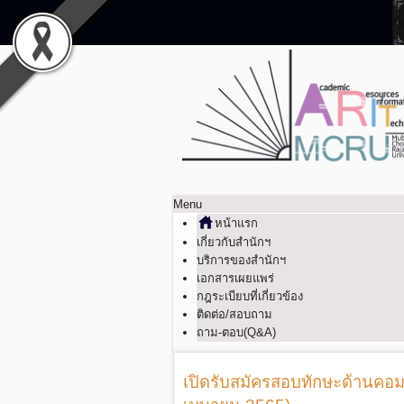
Menu
หน้าแรก
เกี่ยวกับสำนักฯ
บริการของสำนักฯ
เอกสารเผยแพร่
กฎระเบียบที่เกี่ยวข้อง
ติดต่อ/สอบถาม
ถาม-ตอบ(Q&A)
เปิดรับสมัครสอบทักษะด้านคอมพิ