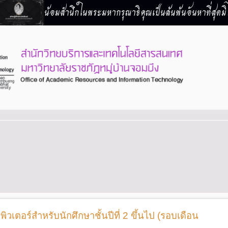
น้อมสำนึกในพระมหากรุณาธิคุณเป็นล้นพ้นอันหาที่สุดมิไ
วเตอร์สำหรับนักศึกษาชั้นปีที่ 2 ขึ้นไป (รอบเดือน