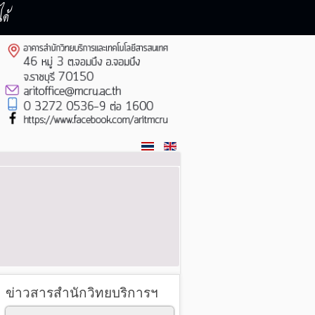
ด้
ข่าวสารสำนักวิทยบริการฯ