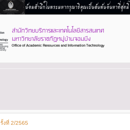
น้อมสำนึกในพระมหากรุณาธิคุณเป็นล้นพ้นอันหาที่สุดมิไ
้งที่ 2/2565