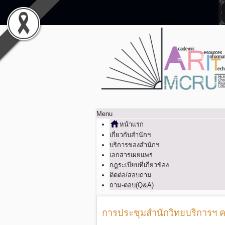
Menu
หน้าแรก
เกี่ยวกับสำนักฯ
บริการของสำนักฯ
เอกสารเผยแพร่
กฎระเบียบที่เกี่ยวข้อง
ติดต่อ/สอบถาม
ถาม-ตอบ(Q&A)
การประชุมสำนักวิทยบริการฯ ครั