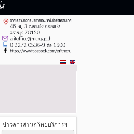
ด้
ข่าวสารสำนักวิทยบริการฯ