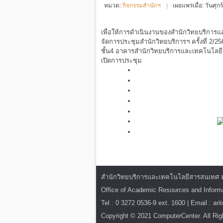
หมวด:
กิจกรรมสำนักฯ
เผยแพร่เมื่อ: วันศุ
เพื่อให้การดำเนินงานของสำนักวิทยบริการแ
จัดการประชุมสำนักวิทยบริการฯ ครั้งที่ 2/25
ชั้น4 อาคารสำนักวิทยบริการและเทคโนโลยี
เปิดการประชุม
สำนักวิทยบริการและเทคโนโลยีสารสนเทศ มหาว
Office of Academic Resources and Infor
Tel : 0 3272 0536-9 ext. 1600 | Email : ar
Copyright © 2021 ComputerCenter. All Rig