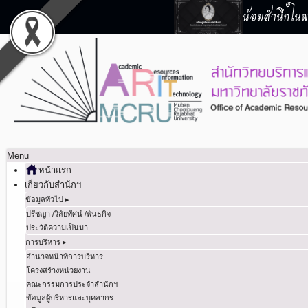
น้อมสำนึกในพร
Menu
หน้าแรก
เกี่ยวกับสำนักฯ
ข้อมูลทั่วไป ▸
ปรัชญา /วิสัยทัศน์ /พันธกิจ
ประวัติความเป็นมา
การบริหาร ▸
อำนาจหน้าที่การบริหาร
โครงสร้างหน่วยงาน
คณะกรรมการประจำสำนักฯ
ข้อมูลผู้บริหารและบุคลากร